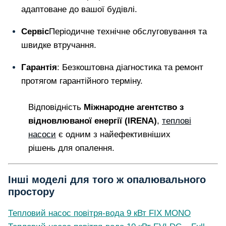
адаптоване до вашої будівлі.
Сервіс
Періодичне технічне обслуговування та
швидке втручання.
Гарантія
: Безкоштовна діагностика та ремонт
протягом гарантійного терміну.
Відповідність
Міжнародне агентство з
відновлюваної енергії (IRENA)
,
теплові
насоси
є одним з найефективніших
рішень для опалення.
Інші моделі для того ж опалювального
простору
Тепловий насос повітря-вода 9 кВт FIX MONO