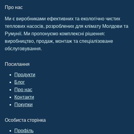
Про нас
Ми є виробниками ефективних та екологічно чистих
теплових насосів, розроблених для клімату Молдови та
Румунії. Ми пропонуємо комплексні рішення:
виробництво, продаж, монтаж та спеціалізоване
обслуговування.
Посилання
Продукти
Блог
Про нас
Контакти
Покупки
Особиста сторінка
Профіль