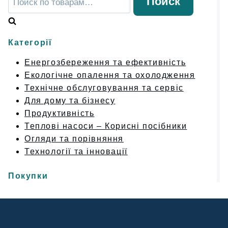
Поиск
Категорії
Енергозбереження та ефективність
Екологічне опалення та охолодження
Технічне обслуговування та сервіс
Для дому та бізнесу
Продуктивність
Теплові насоси – Корисні посібники
Огляди та порівняння
Технології та інновації
Покупки