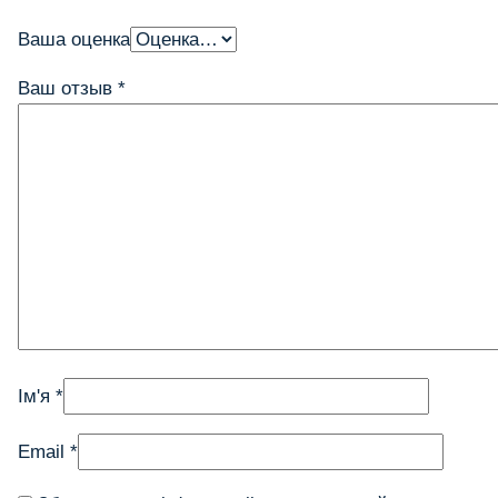
Ваша оценка
Ваш отзыв
*
Ім'я
*
Email
*