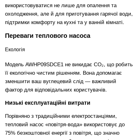
використовуватися не лише для опалення та
охолодження, але й для приготування гарячої води,
підтримки комфорту на кухні та у ванній кімнаті.
Переваги теплового насоса
Екологія
Модель AWHP09SDCE1 не викидає CO₂, що робить
її екологічно чистим рішенням. Вона допомагає
зменшити ваш вуглецевий слід — важливий
фактор для відповідальних користувачів.
Низькі експлуатаційні витрати
Порівняно з традиційними електростанціями,
тепловий насос «повітря-вода» використовує до
75% безкоштовної енергії з повітря, що значно