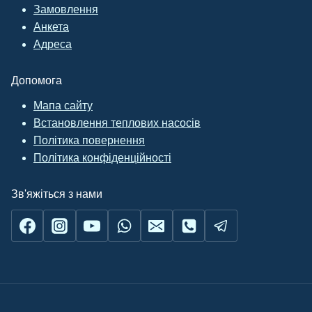
Замовлення
Анкета
Адреса
Допомога
Мапа сайту
Встановлення теплових насосів
Політика повернення
Політика конфіденційності
Зв'яжіться з нами