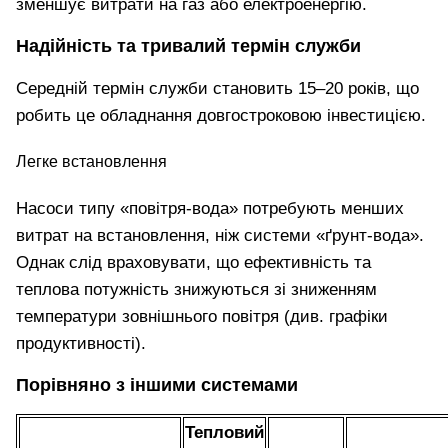
зменшує витрати на газ або електроенергію.
Надійність та тривалий термін служби
Середній термін служби становить 15–20 років, що
робить це обладнання довгостроковою інвестицією.
Легке встановлення
Насоси типу «повітря-вода» потребують менших
витрат на встановлення, ніж системи «ґрунт-вода».
Однак слід враховувати, що ефективність та
теплова потужність знижуються зі зниженням
температури зовнішнього повітря (див. графіки
продуктивності).
Порівняно з іншими системами
Тепловий