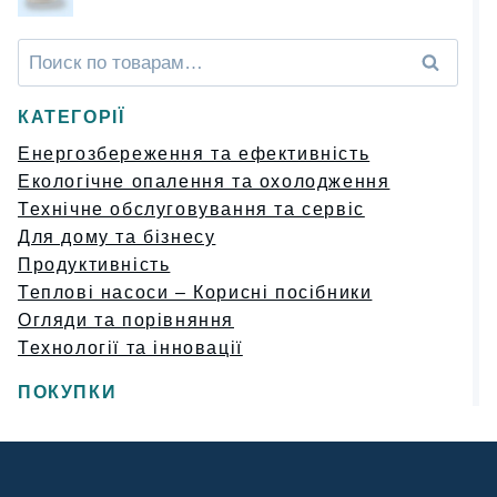
Искать:
Поиск
КАТЕГОРІЇ
Енергозбереження та ефективність
Екологічне опалення та охолодження
Технічне обслуговування та сервіс
Для дому та бізнесу
Продуктивність
Теплові насоси – Корисні посібники
Огляди та порівняння
Технології та інновації
ПОКУПКИ