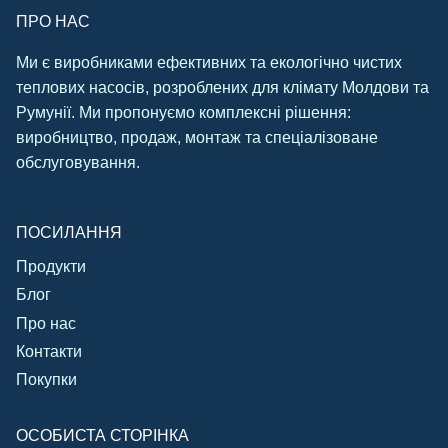
ПРО НАС
Ми є виробниками ефективних та екологічно чистих
теплових насосів, розроблених для клімату Молдови та
Румунії. Ми пропонуємо комплексні рішення:
виробництво, продаж, монтаж та спеціалізоване
обслуговування.
ПОСИЛАННЯ
Продукти
Блог
Про нас
Контакти
Покупки
ОСОБИСТА СТОРІНКА