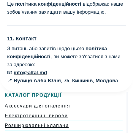
Це
політика конфіденційності
відображає наше
зобов’язання захищати вашу інформацію.
11. Контакт
З питань або запитів щодо цього
політика
конфіденційності
, ви можете зв'язатися з нами
за адресою:
📧
info@altal.md
📍
Вулиця Алба Юлія, 75, Кишинів, Молдова
КАТАЛОГ ПРОДУКЦІЇ
Аксесуари для опалення
Електротехнічні вироби
Розширювальні клапани