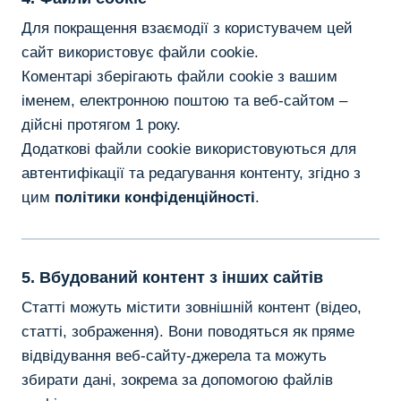
Для покращення взаємодії з користувачем цей
сайт використовує файли cookie.
Коментарі зберігають файли cookie з вашим
іменем, електронною поштою та веб-сайтом –
дійсні протягом 1 року.
Додаткові файли cookie використовуються для
автентифікації та редагування контенту, згідно з
цим
політики конфіденційності
.
5. Вбудований контент з інших сайтів
Статті можуть містити зовнішній контент (відео,
статті, зображення). Вони поводяться як пряме
відвідування веб-сайту-джерела та можуть
збирати дані, зокрема за допомогою файлів