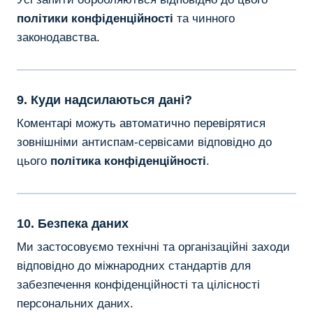
політики конфіденційності
та чинного
законодавства.
9. Куди надсилаються дані?
Коментарі можуть автоматично перевірятися
зовнішніми антиспам-сервісами відповідно до
цього
політика конфіденційності
.
10. Безпека даних
Ми застосовуємо технічні та організаційні заходи
відповідно до міжнародних стандартів для
забезпечення конфіденційності та цілісності
персональних даних.