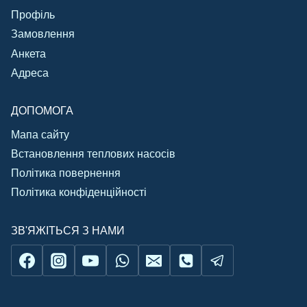
Профіль
Замовлення
Анкета
Адреса
ДОПОМОГА
Мапа сайту
Встановлення теплових насосів
Політика повернення
Політика конфіденційності
ЗВ'ЯЖІТЬСЯ З НАМИ