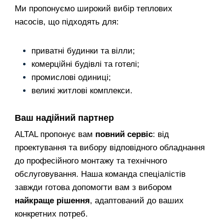
Ми пропонуємо широкий вибір теплових
насосів, що підходять для:
приватні будинки та вілли;
комерційні будівлі та готелі;
промислові одиниці;
великі житлові комплекси.
Ваш надійний партнер
ALTAL пропонує вам
повний сервіс
: від
проектування та вибору відповідного обладнання
до професійного монтажу та технічного
обслуговування. Наша команда спеціалістів
завжди готова допомогти вам з вибором
найкраще рішення
, адаптований до ваших
конкретних потреб.