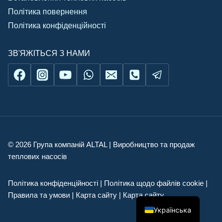
Політика повернення
Політика конфіденційності
ЗВ'ЯЖІТЬСЯ З НАМИ
© 2026 Група компаній ALTAL | Виробництво та продаж
теплових насосів
English
Русский
Політика конфіденційності | Політика щодо файлів cookie |
Română
Правила та умови | Карта сайту | Карта сайту
Українська