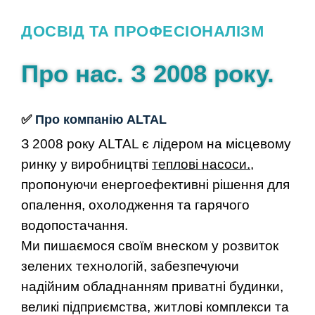
ДОСВІД ТА ПРОФЕСІОНАЛІЗМ
Про нас. З 2008 року.
✅
Про компанію ALTAL
З 2008 року ALTAL є лідером на місцевому
ринку у виробництві
теплові насоси.
,
пропонуючи енергоефективні рішення для
опалення, охолодження та гарячого
водопостачання.
Ми пишаємося своїм внеском у розвиток
зелених технологій, забезпечуючи
надійним обладнанням приватні будинки,
великі підприємства, житлові комплекси та