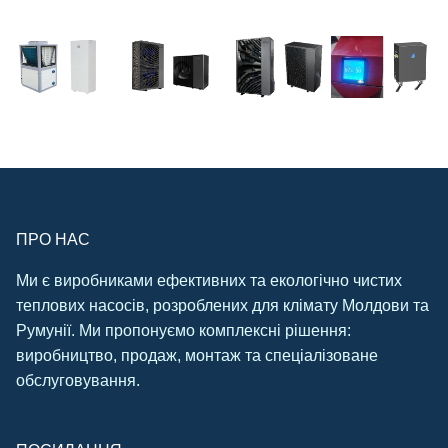
ПРО НАС
Ми є виробниками ефективних та екологічно чистих
теплових насосів, розроблених для клімату Молдови та
Румунії. Ми пропонуємо комплексні рішення:
виробництво, продаж, монтаж та спеціалізоване
обслуговування.