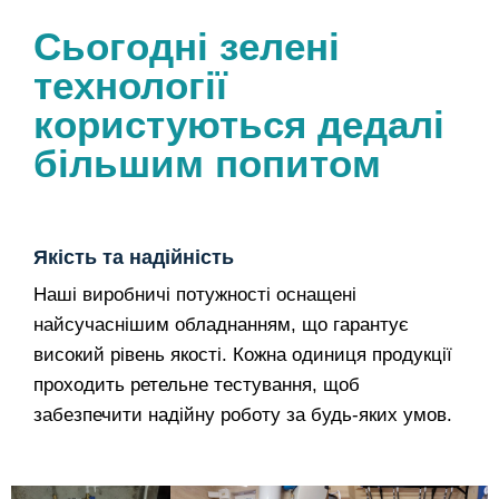
Сьогодні зелені
технології
користуються дедалі
більшим попитом
Якість та надійність
Наші виробничі потужності оснащені
найсучаснішим обладнанням, що гарантує
високий рівень якості. Кожна одиниця продукції
проходить ретельне тестування, щоб
забезпечити надійну роботу за будь-яких умов.