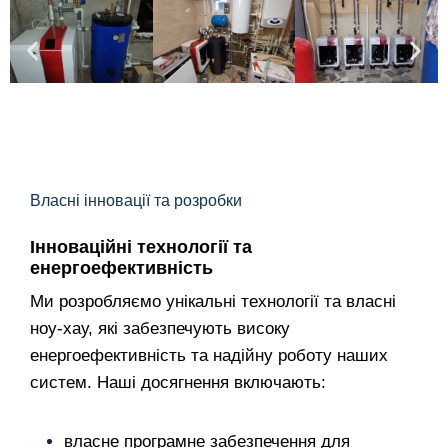
Власні інновації та розробки
Інноваційні технології та
енергоефективність
Ми розробляємо унікальні технології та власні
ноу-хау, які забезпечують високу
енергоефективність та надійну роботу наших
систем. Наші досягнення включають:
власне програмне забезпечення для