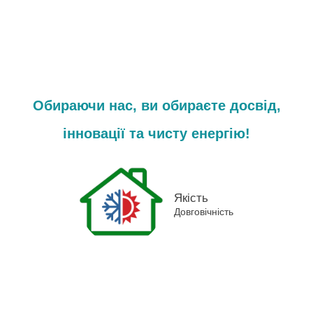
Обираючи нас, ви обираєте досвід,
інновації та чисту енергію!
Якість
Довговічність