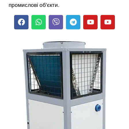
промислові об'єкти.