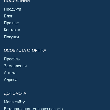
ПОСИЛАННЯ
Продукти
Блог
Про нас
Контакти
Покупки
ОСОБИСТА СТОРІНКА
Профіль
Замовлення
Анкета
Адреса
ДОПОМОГА
Мапа сайту
Встановлення теплових насосів