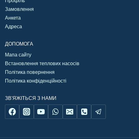
Профіль
Замовлення
Анкета
Адреса
ДОПОМОГА
Мапа сайту
Встановлення теплових насосів
Політика повернення
Політика конфіденційності
ЗВ'ЯЖІТЬСЯ З НАМИ