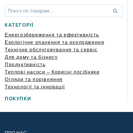
Искать:
Поиск
КАТЕГОРІЇ
Енергозбереження та ефективність
Екологічне опалення та охолодження
Технічне обслуговування та сервіс
Для дому та бізнесу
Продуктивність
Теплові насоси – Корисні посібники
Огляди та порівняння
Технології та інновації
ПОКУПКИ