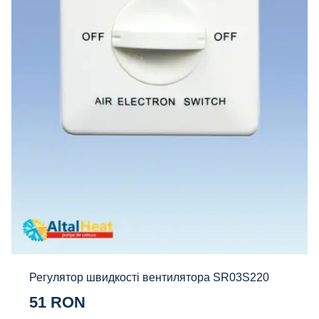
Регулятор швидкості вентилятора SR03S220
51
RON