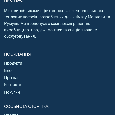
ПРО НАС
Ми є виробниками ефективних та екологічно чистих
теплових насосів, розроблених для клімату Молдови та
Румунії. Ми пропонуємо комплексні рішення:
виробництво, продаж, монтаж та спеціалізоване
обслуговування.
ПОСИЛАННЯ
Продукти
Блог
Про нас
Контакти
Покупки
ОСОБИСТА СТОРІНКА