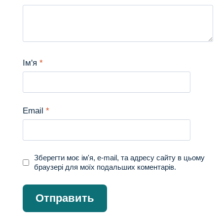
Ім'я
*
Email
*
Зберегти моє ім'я, e-mail, та адресу сайту в цьому
браузері для моїх подальших коментарів.