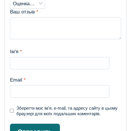
Ваш отзыв
*
Ім'я
*
Email
*
Зберегти моє ім'я, e-mail, та адресу сайту в цьому
браузері для моїх подальших коментарів.