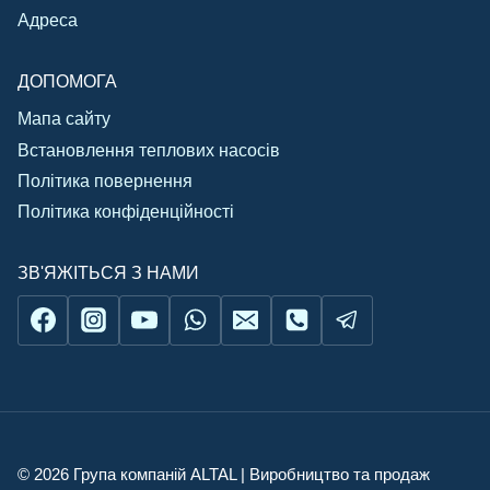
Адреса
ДОПОМОГА
Мапа сайту
Встановлення теплових насосів
Політика повернення
Політика конфіденційності
ЗВ'ЯЖІТЬСЯ З НАМИ
© 2026 Група компаній ALTAL | Виробництво та продаж