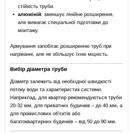
стійкість труби.
алюміній
: зменшує лінійне розширення,
але вимагає спеціальної підготовки до
монтажу.
Армування запобігає розширенню труб при
нагріванні, але не збільшує їхню міцність.
Вибір діаметра труби
Діаметр залежить від необхідної швидкості
потоку води та характеристик системи.
Наприклад, для квартир рекомендуються труби
20-32 мм, для приватних будинків – до 40 мм, а
для промислових об'єктів або
багатоквартирних будинків – від 50 до 90 мм.