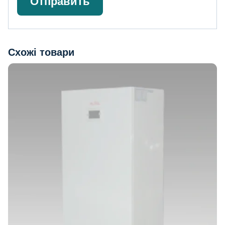
Схожі товари