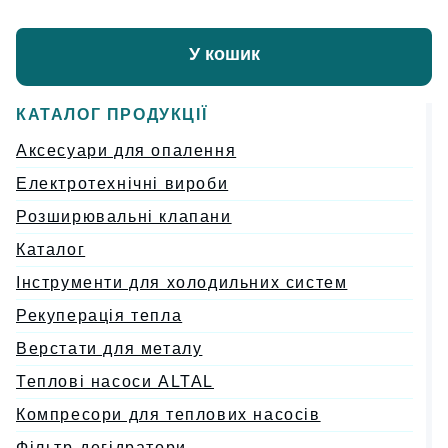
У кошик
КАТАЛОГ ПРОДУКЦІЇ
Аксесуари для опалення
Електротехнічні вироби
Розширювальні клапани
Каталог
Інструменти для холодильних систем
Рекуперація тепла
Верстати для металу
Теплові насоси ALTAL
Компресори для теплових насосів
Фільтр-дегідратори