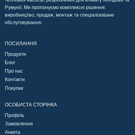
Румунії. Ми пропонуємо комплексні рішення:
виробництво, продаж, монтаж та спеціалізоване
обслуговування.
ПОСИЛАННЯ
Продукти
Блог
Про нас
Контакти
Покупки
ОСОБИСТА СТОРІНКА
Профіль
Замовлення
Анкета