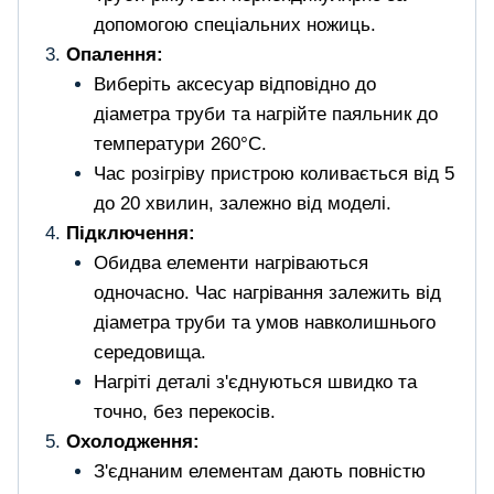
допомогою спеціальних ножиць.
Опалення:
Виберіть аксесуар відповідно до
діаметра труби та нагрійте паяльник до
температури 260°C.
Час розігріву пристрою коливається від 5
до 20 хвилин, залежно від моделі.
Підключення:
Обидва елементи нагріваються
одночасно. Час нагрівання залежить від
діаметра труби та умов навколишнього
середовища.
Нагріті деталі з'єднуються швидко та
точно, без перекосів.
Охолодження:
З'єднаним елементам дають повністю