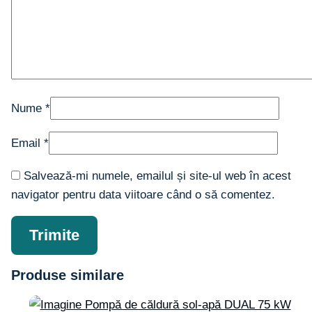
Nume
*
Email
*
Salvează-mi numele, emailul și site-ul web în acest
navigator pentru data viitoare când o să comentez.
Produse similare