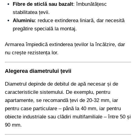
Fibre de sticlă sau bazalt
: îmbunătățesc
stabilitatea țevii.
Aluminiu
: reduce extinderea liniară, dar necesită
pregătire specială la montaj.
Armarea împiedică extinderea țevilor la încălzire, dar
nu crește rezistența lor.
Alegerea diametrului țevii
Diametrul depinde de debitul de apă necesar și de
caracteristicile sistemului. De exemplu, pentru
apartamente, se recomandă țevi de 20-32 mm, iar
pentru case particulare – până la 40 mm, iar pentru
obiecte industriale sau clădiri multifamiliale – între 50 și
90 mm.