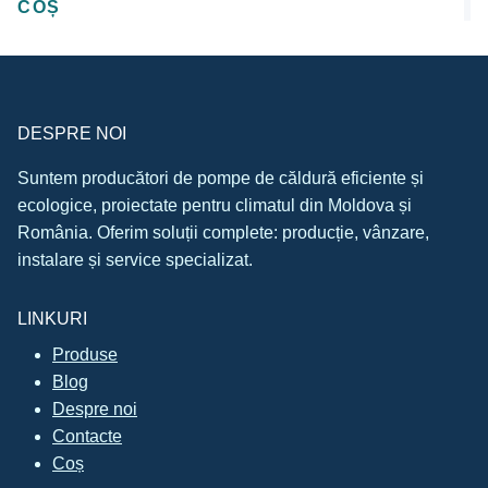
COȘ
DESPRE NOI
Suntem producători de pompe de căldură eficiente și
ecologice, proiectate pentru climatul din Moldova și
România. Oferim soluții complete: producție, vânzare,
instalare și service specializat.
LINKURI
Produse
Blog
Despre noi
Contacte
Coș