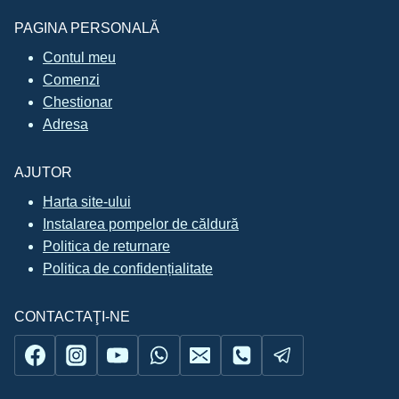
PAGINA PERSONALĂ
Contul meu
Comenzi
Chestionar
Adresa
AJUTOR
Harta site-ului
Instalarea pompelor de căldură
Politica de returnare
Politica de confidențialitate
CONTACTAŢI-NE