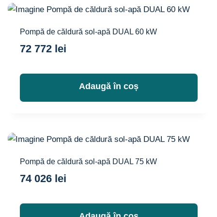
Pompă de căldură sol-apă DUAL 60 kW
72 772
lei
Adaugă în coș
Pompă de căldură sol-apă DUAL 75 kW
74 026
lei
Adaugă în coș