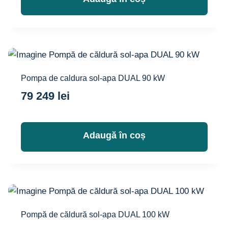
Pompa de caldura sol-apa DUAL 90 kW
79 249
lei
Adaugă în coș
Pompă de căldură sol-apa DUAL 100 kW