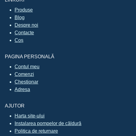
Produse
Blog
Despre noi
Contacte
Coș
PAGINA PERSONALĂ
Contul meu
Comenzi
Chestionar
Adresa
AJUTOR
Harta site-ului
Instalarea pompelor de căldură
Politica de returnare