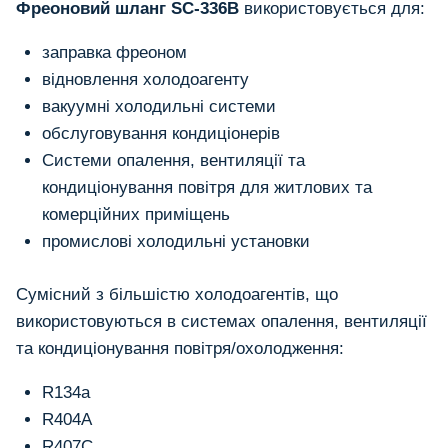
Фреоновий шланг SC-336B
використовується для:
заправка фреоном
відновлення холодоагенту
вакуумні холодильні системи
обслуговування кондиціонерів
Системи опалення, вентиляції та
кондиціонування повітря для житлових та
комерційних приміщень
промислові холодильні установки
Сумісний з більшістю холодоагентів, що
використовуються в системах опалення, вентиляції
та кондиціонування повітря/охолодження:
R134a
R404A
R407C