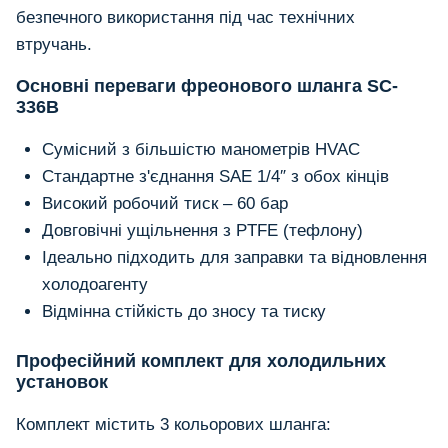
безпечного використання під час технічних
втручань.
Основні переваги фреонового шланга SC-
336B
Сумісний з більшістю манометрів HVAC
Стандартне з'єднання SAE 1/4″ з обох кінців
Високий робочий тиск – 60 бар
Довговічні ущільнення з PTFE (тефлону)
Ідеально підходить для заправки та відновлення
холодоагенту
Відмінна стійкість до зносу та тиску
Професійний комплект для холодильних
установок
Комплект містить 3 кольорових шланга: