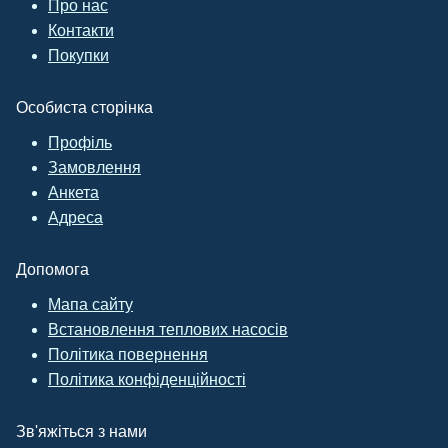
Про нас
Контакти
Покупки
Особиста сторінка
Профіль
Замовлення
Анкета
Адреса
Допомога
Мапа сайту
Встановлення теплових насосів
Політика повернення
Політика конфіденційності
Зв'яжіться з нами