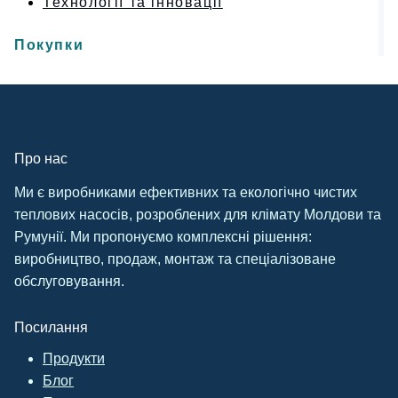
Технології та інновації
Покупки
Про нас
Ми є виробниками ефективних та екологічно чистих
теплових насосів, розроблених для клімату Молдови та
Румунії. Ми пропонуємо комплексні рішення:
виробництво, продаж, монтаж та спеціалізоване
обслуговування.
Посилання
Продукти
Блог