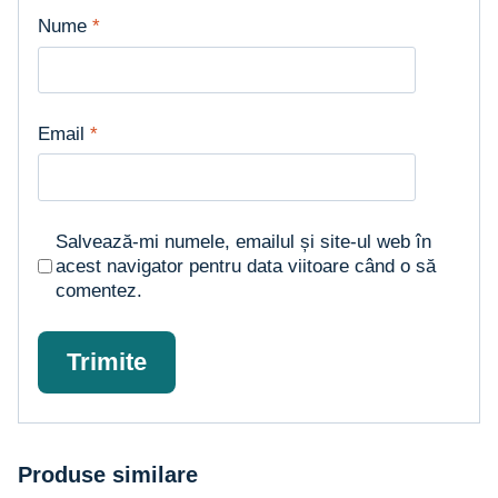
Nume
*
Email
*
Salvează-mi numele, emailul și site-ul web în
acest navigator pentru data viitoare când o să
comentez.
Produse similare