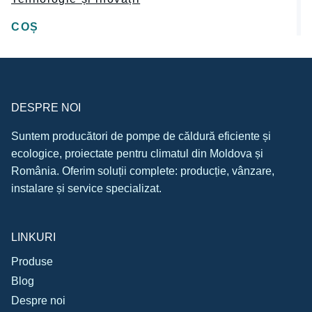
COȘ
DESPRE NOI
Suntem producători de pompe de căldură eficiente și
ecologice, proiectate pentru climatul din Moldova și
România. Oferim soluții complete: producție, vânzare,
instalare și service specializat.
LINKURI
Produse
Blog
Despre noi