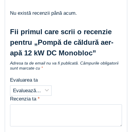
Nu există recenzii până acum.
Fii primul care scrii o recenzie
pentru „Pompă de căldură aer-
apă 12 kW DC Monobloc”
Adresa ta de email nu va fi publicată.
Câmpurile obligatorii
sunt marcate cu
*
Evaluarea ta
Recenzia ta
*