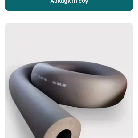
Adaugă în coș