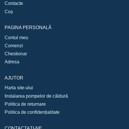
Contacte
Coș
PAGINA PERSONALĂ
Contul meu
Comenzi
Chestionar
Adresa
AJUTOR
Harta site-ului
Instalarea pompelor de căldură
Politica de returnare
Politica de confidențialitate
CONTACTAŢI-NE