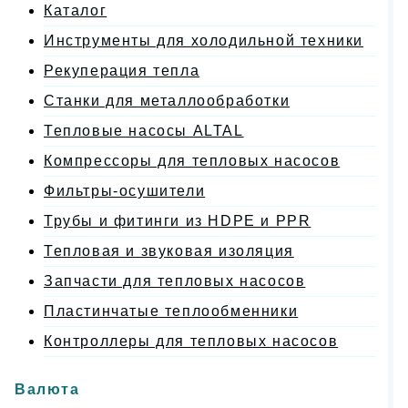
Каталог
Инструменты для холодильной техники
Рекуперация тепла
Станки для металлообработки
Тепловые насосы ALTAL
Компрессоры для тепловых насосов
Фильтры-осушители
Трубы и фитинги из HDPE и PPR
Тепловая и звуковая изоляция
Запчасти для тепловых насосов
Пластинчатые теплообменники
Контроллеры для тепловых насосов
Валюта