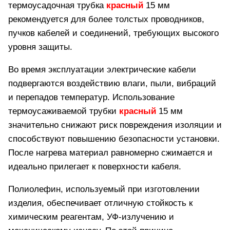
термоусадочная трубка
красный
15 мм
рекомендуется для более толстых проводников,
пучков кабелей и соединений, требующих высокого
уровня защиты.
Во время эксплуатации электрические кабели
подвергаются воздействию влаги, пыли, вибраций
и перепадов температур. Использование
термоусаживаемой трубки
красный
15 мм
значительно снижают риск повреждения изоляции и
способствуют повышению безопасности установки.
После нагрева материал равномерно сжимается и
идеально прилегает к поверхности кабеля.
Полиолефин, используемый при изготовлении
изделия, обеспечивает отличную стойкость к
химическим реагентам, УФ-излучению и