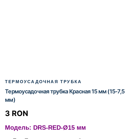
ТЕРМОУСАДОЧНАЯ ТРУБКА
Термоусадочная трубка Красная 15 мм (15-7,5
мм)
3
RON
Модель: DRS-RED-Ø15 мм