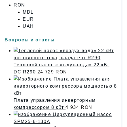
RON
MDL
EUR
UAH
Вопросы и ответы
Тепловой насос «воздух-вода» 22 кВт
DC R290
24 729
RON
Плата управления инверторным
компрессором 8 кВт
4 934
RON