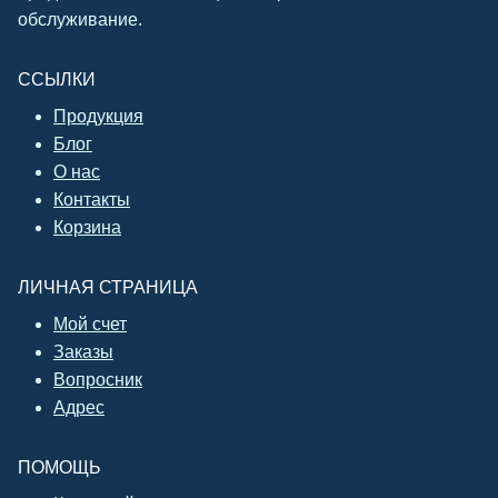
обслуживание.
ССЫЛКИ
Продукция
Блог
О нас
Контакты
Корзина
ЛИЧНАЯ СТРАНИЦА
Мой счет
Заказы
Вопросник
Адрес
ПОМОЩЬ