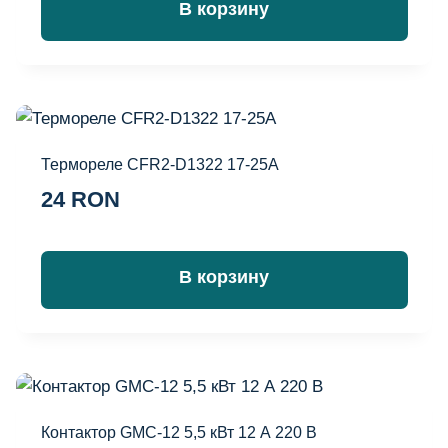
В корзину
Термореле CFR2-D1322 17-25A
24
RON
В корзину
Контактор GMC-12 5,5 кВт 12 А 220 В