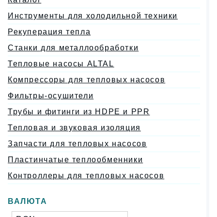
Инструменты для холодильной техники
Рекуперация тепла
Станки для металлообработки
Тепловые насосы ALTAL
Компрессоры для тепловых насосов
Фильтры-осушители
Трубы и фитинги из HDPE и PPR
Тепловая и звуковая изоляция
Запчасти для тепловых насосов
Пластинчатые теплообменники
Контроллеры для тепловых насосов
ВАЛЮТА