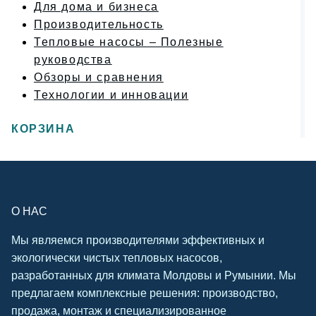
Для дома и бизнеса
Производительность
Тепловые насосы – Полезные
руководства
Обзоры и сравнения
Технологии и инновации
КОРЗИНА
О НАС
Мы являемся производителями эффективных и
экологически чистых тепловых насосов,
разработанных для климата Молдовы и Румынии. Мы
предлагаем комплексные решения: производство,
продажа, монтаж и специализированное