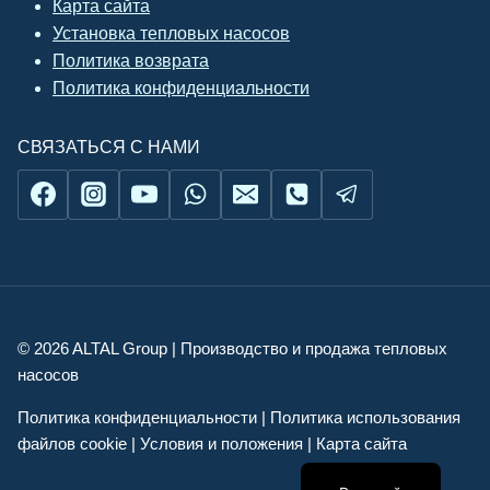
Карта сайта
Установка тепловых насосов
Политика возврата
Политика конфиденциальности
СВЯЗАТЬСЯ С НАМИ
© 2026 ALTAL Group | Производство и продажа тепловых
насосов
Українська
Политика конфиденциальности | Политика использования
English
файлов cookie | Условия и положения | Карта сайта
Română