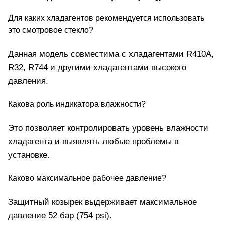
Для каких хладагентов рекомендуется использовать
это смотровое стекло?
Данная модель совместима с хладагентами R410A,
R32, R744 и другими хладагентами высокого
давления.
Какова роль индикатора влажности?
Это позволяет контролировать уровень влажности
хладагента и выявлять любые проблемы в
установке.
Каково максимальное рабочее давление?
Защитный козырек выдерживает максимальное
давление 52 бар (754 psi).