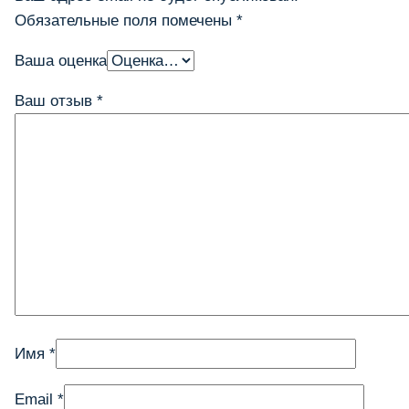
Обязательные поля помечены
*
Ваша оценка
Ваш отзыв
*
Имя
*
Email
*