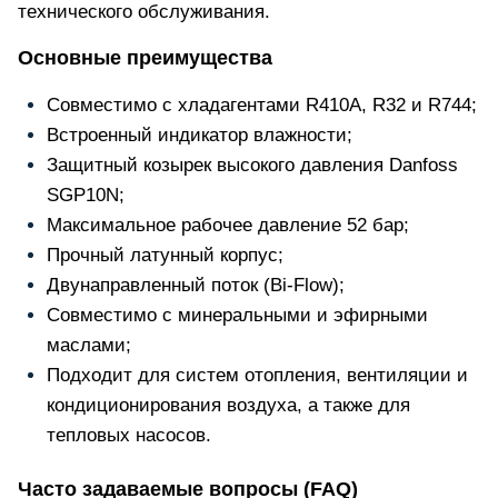
технического обслуживания.
Основные преимущества
Совместимо с хладагентами R410A, R32 и R744;
Встроенный индикатор влажности;
Защитный козырек высокого давления Danfoss
SGP10N;
Максимальное рабочее давление 52 бар;
Прочный латунный корпус;
Двунаправленный поток (Bi-Flow);
Совместимо с минеральными и эфирными
маслами;
Подходит для систем отопления, вентиляции и
кондиционирования воздуха, а также для
тепловых насосов.
Часто задаваемые вопросы (FAQ)