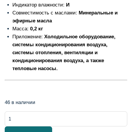
Индикатор влажности:
И
Совместимость с маслами:
Минеральные и
эфирные масла
Масса:
0,2 кг
Приложение:
Холодильное оборудование,
системы кондиционирования воздуха,
системы отопления, вентиляции и
кондиционирования воздуха, а также
тепловые насосы.
46 в наличии
Количество
товара
Vizor