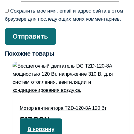
Сохранить моё имя, email и адрес сайта в этом
браузере для последующих моих комментариев.
Похожие товары
Мотор вентилятора TZD-120-8A 120 Вт
517
RON
В корзину