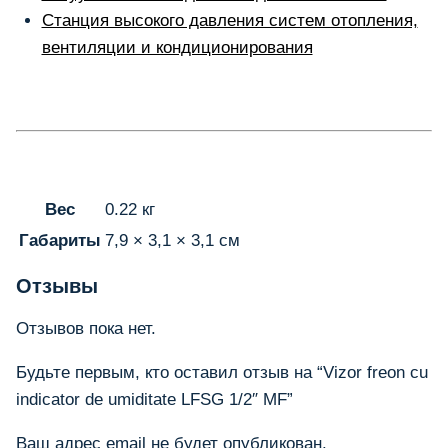
Станция высокого давления систем отопления,
вентиляции и кондиционирования
Вес
0.22 кг
Габариты
7,9 × 3,1 × 3,1 см
Отзывы
Отзывов пока нет.
Будьте первым, кто оставил отзыв на “Vizor freon cu
indicator de umiditate LFSG 1/2″ MF”
Ваш адрес email не будет опубликован.