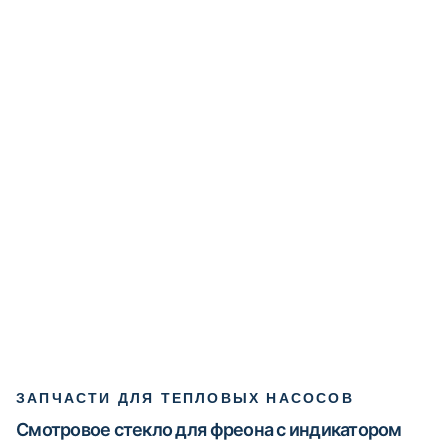
ЗАПЧАСТИ ДЛЯ ТЕПЛОВЫХ НАСОСОВ
Смотровое стекло для фреона с индикатором