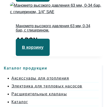
Манометр высокого давления 63 мм, 0-34
бар, с глицерином.
44
RON
В корзину
Каталог продукции
Аксессуары для отопления
Электрика для тепловых насосов
Расширительные клапаны
Каталог