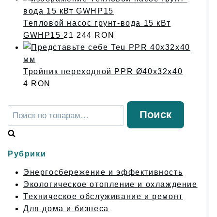
Тепловой насос грунт-вода 15 кВт
GWHP15
21 244
RON
Тройник переходной PPR Ø40x32x40
4
RON
Искать:
Поиск
Рубрики
Энергосбережение и эффективность
Экологическое отопление и охлаждение
Техническое обслуживание и ремонт
Для дома и бизнеса