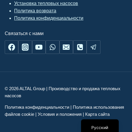
Установка тепловых насосов
Политика возврата
Политика конфиденциальности
Связаться с нами
© 2026 ALTAL Group | Производство и продажа тепловых
насосов
Українська
Политика конфиденциальности | Политика использования
English
файлов cookie | Условия и положения | Карта сайта
Română
Русский