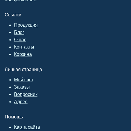
Ссылки
Продукция
Блог
О нас
Контакты
Корзина
Личная страница
Мой счет
Заказы
Вопросник
Адрес
Помощь
Карта сайта