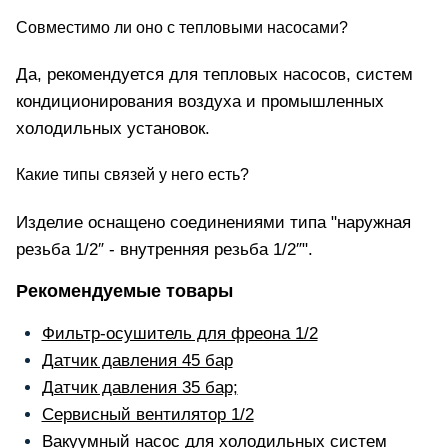
Совместимо ли оно с тепловыми насосами?
Да, рекомендуется для тепловых насосов, систем
кондиционирования воздуха и промышленных
холодильных установок.
Какие типы связей у него есть?
Изделие оснащено соединениями типа "наружная
резьба 1/2″ - внутренняя резьба 1/2″".
Рекомендуемые товары
Фильтр-осушитель для фреона 1/2
Датчик давления 45 бар
Датчик давления 35 бар;
Сервисный вентилятор 1/2
Вакуумный насос для холодильных систем