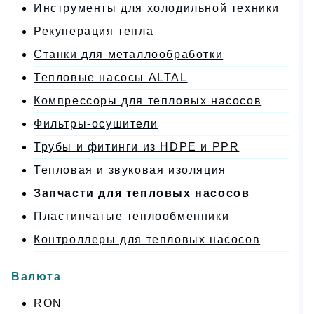
Инструменты для холодильной техники
Рекуперация тепла
Станки для металлообработки
Тепловые насосы ALTAL
Компрессоры для тепловых насосов
Фильтры-осушители
Трубы и фитинги из HDPE и PPR
Тепловая и звуковая изоляция
Запчасти для тепловых насосов
Пластинчатые теплообменники
Контроллеры для тепловых насосов
Валюта
RON