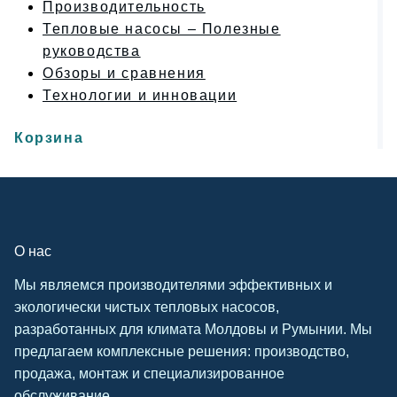
Производительность
Тепловые насосы – Полезные
руководства
Обзоры и сравнения
Технологии и инновации
Корзина
О нас
Мы являемся производителями эффективных и
экологически чистых тепловых насосов,
разработанных для климата Молдовы и Румынии. Мы
предлагаем комплексные решения: производство,
продажа, монтаж и специализированное
обслуживание.