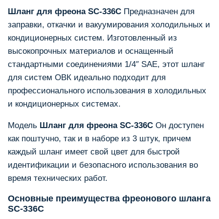
Шланг для фреона SC-336C
Предназначен для
заправки, откачки и вакуумирования холодильных и
кондиционерных систем. Изготовленный из
высокопрочных материалов и оснащенный
стандартными соединениями 1/4″ SAE, этот шланг
для систем ОВК идеально подходит для
профессионального использования в холодильных
и кондиционерных системах.
Модель
Шланг для фреона SC-336C
Он доступен
как поштучно, так и в наборе из 3 штук, причем
каждый шланг имеет свой цвет для быстрой
идентификации и безопасного использования во
время технических работ.
Основные преимущества фреонового шланга
SC-336C