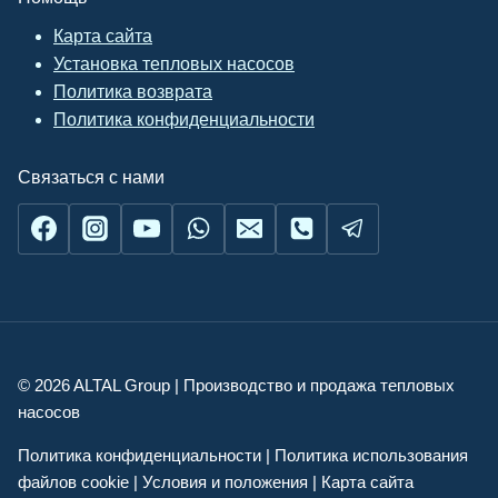
Карта сайта
Установка тепловых насосов
Политика возврата
Политика конфиденциальности
Связаться с нами
© 2026 ALTAL Group | Производство и продажа тепловых
насосов
Українська
Политика конфиденциальности | Политика использования
English
файлов cookie | Условия и положения | Карта сайта
Română