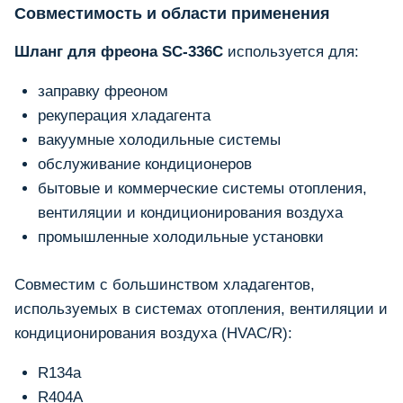
Совместимость и области применения
Шланг для фреона SC-336C
используется для:
заправку фреоном
рекуперация хладагента
вакуумные холодильные системы
обслуживание кондиционеров
бытовые и коммерческие системы отопления,
вентиляции и кондиционирования воздуха
промышленные холодильные установки
Совместим с большинством хладагентов,
используемых в системах отопления, вентиляции и
кондиционирования воздуха (HVAC/R):
R134a
R404A