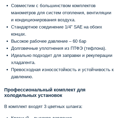
Совместим с большинством комплектов
манометров для систем отопления, вентиляции
и кондиционирования воздуха.
Стандартное соединение 1/4″ SAE на обоих
концах.
Высокое рабочее давление – 60 бар
Долговечные уплотнения из ПТФЭ (тефлона).
Идеально подходит для заправки и рекуперации
хладагента.
Превосходная износостойкость и устойчивость к
давлению.
Профессиональный комплект для
холодильных установок
В комплект входят 3 цветных шланга: