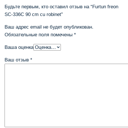
Будьте первым, кто оставил отзыв на “Furtun freon
SC-336C 90 cm cu robinet”
Ваш адрес email не будет опубликован.
Обязательные поля помечены
*
Ваша оценка
Ваш отзыв
*