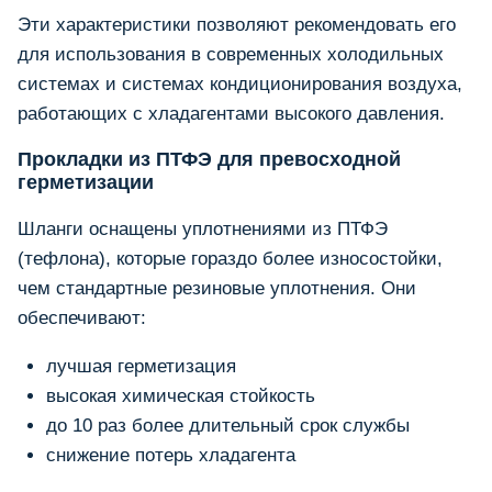
Эти характеристики позволяют рекомендовать его
для использования в современных холодильных
системах и системах кондиционирования воздуха,
работающих с хладагентами высокого давления.
Прокладки из ПТФЭ для превосходной
герметизации
Шланги оснащены уплотнениями из ПТФЭ
(тефлона), которые гораздо более износостойки,
чем стандартные резиновые уплотнения. Они
обеспечивают:
лучшая герметизация
высокая химическая стойкость
до 10 раз более длительный срок службы
снижение потерь хладагента