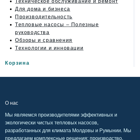
Техническое обслуживание и ремонт
Для дома и бизнеса
Производительность
Тепловые насосы – Полезные
руководства
Обзоры и сравнения
Технологии и инновации
Корзина
О нас
Мы являемся производителями эффективных и
экологически чистых тепловых насосов,
разработанных для климата Молдовы и Румынии. Мы
предлагаем комплексные решения: производство,