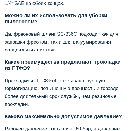
1/4″ SAE на обоих концах.
Можно ли их использовать для уборки
пылесосом?
Да, фреоновый шланг SC-336C подходит как для
заправки фреоном, так и для вакуумирования
холодильных систем.
Какие преимущества предлагают прокладки
из ПТФЭ?
Прокладки из ПТФЭ обеспечивают лучшую
герметизацию, повышенную прочность и гораздо
более длительный срок службы, чем резиновые
прокладки.
Каково максимально допустимое давление?
Рабочее давление составляет 60 бар, а давление