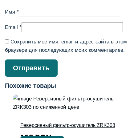
Имя
*
Email
*
Сохранить моё имя, email и адрес сайта в этом
браузере для последующих моих комментариев.
Похожие товары
Реверсивный фильтр-осушитель ZRK303
155
RON