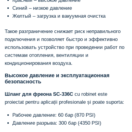
Красный – высокое давление
Синий – низкое давление
Желтый – загрузка и вакуумная очистка
Такое разграничение снижает риск неправильного
подключения и позволяет быстро и эффективно
использовать устройство при проведении работ по
системам отопления, вентиляции и
кондиционирования воздуха.
Высокое давление и эксплуатационная
безопасность
Шланг для фреона SC-336C
cu robinet este
proiectat pentru aplicații profesionale și poate suporta:
Рабочее давление: 60 бар (870 PSI)
Давление разрыва: 300 бар (4350 PSI)