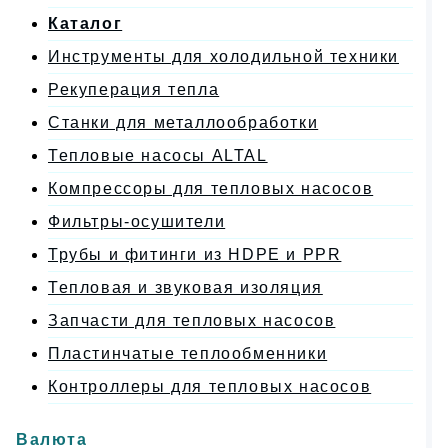
Каталог
Инструменты для холодильной техники
Рекуперация тепла
Станки для металлообработки
Тепловые насосы ALTAL
Компрессоры для тепловых насосов
Фильтры-осушители
Трубы и фитинги из HDPE и PPR
Тепловая и звуковая изоляция
Запчасти для тепловых насосов
Пластинчатые теплообменники
Контроллеры для тепловых насосов
Валюта