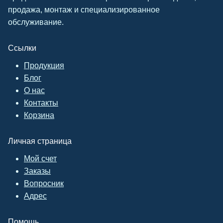
продажа, монтаж и специализированное
обслуживание.
Ссылки
Продукция
Блог
О нас
Контакты
Корзина
Личная страница
Мой счет
Заказы
Вопросник
Адрес
Помощь