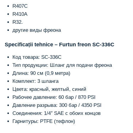
R407C
R410A
R32.
другие виды фреона
Specificații tehnice – Furtun freon SC-336C
Код товара: SC-336C
Тип продукции: Шланг для подачи фреона
Длина: 90 см (0,9 метра)
Комплект: 3 шланга
Цвета: красный, желтый, синий
Рабочее давление: 60 бар / 870 PSI
Давление разрыва: 300 бар / 4350 PSI
Соединения: 1/4″ SAE с обоих концов
Гарнитуры: PTFE (тефлон)