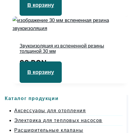
Оценка
В корзину
5.00
из 5
Звукоизоляция из вспененной резины
толщиной 30 мм
99
RON
В корзину
Каталог продукции
Аксессуары для отопления
Электрика для тепловых насосов
Расширительные клапаны