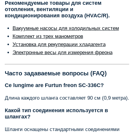
Рекомендуемые товары для систем
отопления, вентиляции и
кондиционирования воздуха (HVAC/R).
Вакуумные насосы для холодильных систем
Комплект из трех манометров
Установка для рекуперации хладагента
Электронные весы для измерения фреона
Часто задаваемые вопросы (FAQ)
Ce lungime are Furtun freon SC-336C?
Длина каждого шланга составляет 90 см (0,9 метра).
Какой тип соединения используется в
шлангах?
Шланги оснащены стандартными соединениями