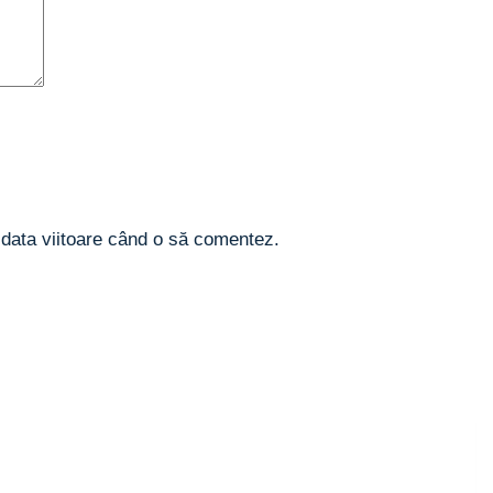
 data viitoare când o să comentez.