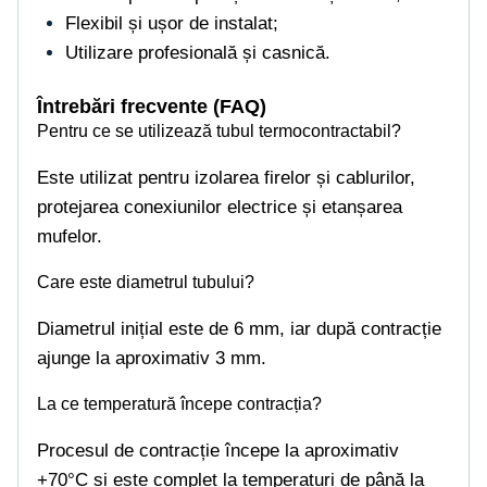
Flexibil și ușor de instalat;
Utilizare profesională și casnică.
Întrebări frecvente (FAQ)
Pentru ce se utilizează tubul termocontractabil?
Este utilizat pentru izolarea firelor și cablurilor,
protejarea conexiunilor electrice și etanșarea
mufelor.
Care este diametrul tubului?
Diametrul inițial este de 6 mm, iar după contracție
ajunge la aproximativ 3 mm.
La ce temperatură începe contracția?
Procesul de contracție începe la aproximativ
+70°C și este complet la temperaturi de până la