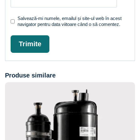
Salvează-mi numele, emailul și site-ul web în acest
navigator pentru data viitoare când o să comentez.
Produse similare