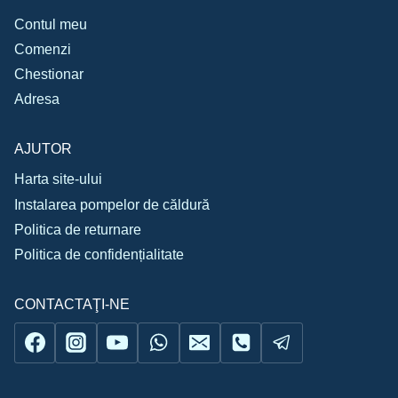
Contul meu
Comenzi
Chestionar
Adresa
AJUTOR
Harta site-ului
Instalarea pompelor de căldură
Politica de returnare
Politica de confidențialitate
CONTACTAŢI-NE