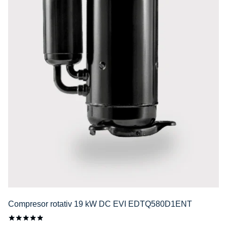
Compresor rotativ 19 kW DC EVI EDTQ580D1ENT