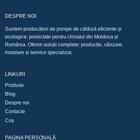
DESPRE NOI
Suntem producători de pompe de căldură eficiente și
ecologice, proiectate pentru climatul din Moldova și
România. Oferim soluții complete: producție, vânzare,
instalare și service specializat.
LINKURI
Produse
Blog
Despre noi
Contacte
Coș
PAGINA PERSONALĂ