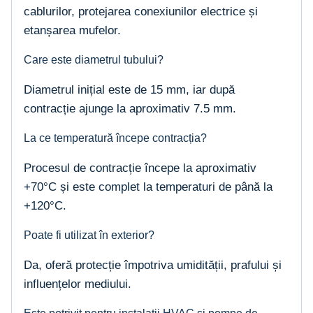
cablurilor, protejarea conexiunilor electrice și
etanșarea mufelor.
Care este diametrul tubului?
Diametrul inițial este de 15 mm, iar după
contracție ajunge la aproximativ 7.5 mm.
La ce temperatură începe contracția?
Procesul de contracție începe la aproximativ
+70°C și este complet la temperaturi de până la
+120°C.
Poate fi utilizat în exterior?
Da, oferă protecție împotriva umidității, prafului și
influențelor mediului.