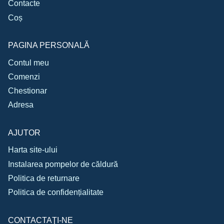
Contacte
Coș
PAGINA PERSONALĂ
Contul meu
Comenzi
Chestionar
Adresa
AJUTOR
Harta site-ului
Instalarea pompelor de căldură
Politica de returnare
Politica de confidențialitate
CONTACTAŢI-NE