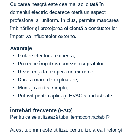
Culoarea neagră este cea mai solicitată în
domeniul electric deoarece oferă un aspect
profesional și uniform. În plus, permite mascarea
îmbinărilor și protejarea eficientă a conductorilor
împotriva influențelor externe.
Avantaje
Izolare electrică eficientă;
Protecție împotriva umezelii și prafului;
Rezistență la temperaturi extreme;
Durată mare de exploatare;
Montaj rapid și simplu;
Potrivit pentru aplicații HVAC și industriale.
Întrebări frecvente (FAQ)
Pentru ce se utilizează tubul termocontractabil?
Acest tub mm este utilizat pentru izolarea firelor și