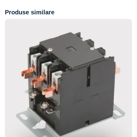
Produse similare