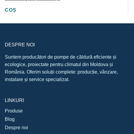
COȘ
DESPRE NOI
Suntem producători de pompe de căldură eficiente și
ecologice, proiectate pentru climatul din Moldova și
România. Oferim soluții complete: producție, vânzare,
instalare și service specializat.
LINKURI
Produse
Blog
Despre noi