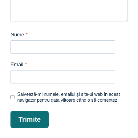
Nume
*
Email
*
Salvează-mi numele, emailul și site-ul web în acest
navigator pentru data viitoare când o să comentez.