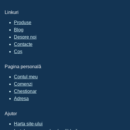
Linkuri
Produse
Blog
Despre noi
Contacte
Coș
Pagina personală
Contul meu
Comenzi
Chestionar
Adresa
Ajutor
Harta site-ului