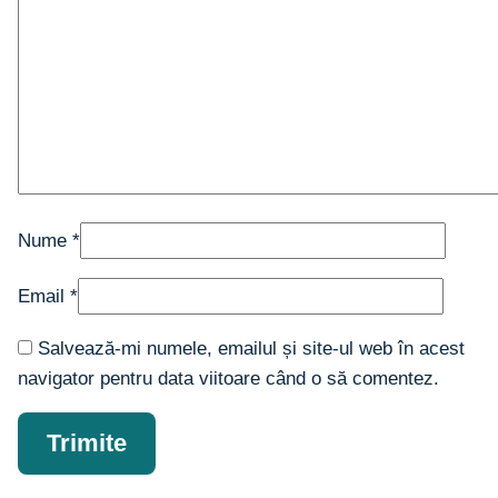
Nume
*
Email
*
Salvează-mi numele, emailul și site-ul web în acest
navigator pentru data viitoare când o să comentez.