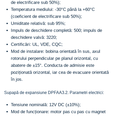
de electrificare sub 50%);
Temperatura mediului: -30°C până la +60°C
(coeficient de electrificare sub 50%);
Umiditate relativă: sub 95%;
Impuls de deschidere completă: 500; impuls de
deschidere valvă: 3220;
Certificări: UL, VDE, CQC;
Mod de instalare: bobina orientată în sus, axul
rotorului perpendicular pe planul orizontal, cu
abatere de ±15°. Conducta de admisie este
poziționată orizontal, iar cea de evacuare orientată
în jos.
Supapă de expansiune DPFAA3.2. Parametri electrici:
Tensiune nominală: 12V DC (±10%);
Mod de funcționare: motor pas cu pas cu magnet