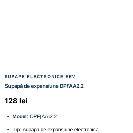
SUPAPE ELECTRONICE EEV
Supapă de expansiune DPFAA2.2
128
lei
Model:
DPF(AA)2.2
Tip:
supapă de expansiune electronică