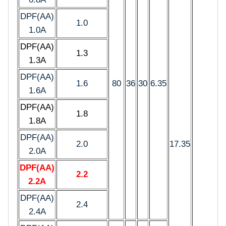
DPF(AA)
1.0
1.0A
DPF(AA)
1.3
1.3A
DPF(AA)
1.6
80
36
30
6.35
1.6A
DPF(AA)
1.8
1.8A
DPF(AA)
2.0
17.35
2.0A
DPF(AA)
2.2
2.2A
DPF(AA)
2.4
2.4A