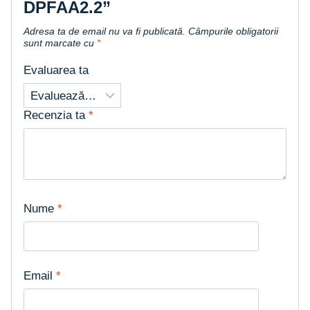
DPFAA2.2”
Adresa ta de email nu va fi publicată.
Câmpurile obligatorii
sunt marcate cu
*
Evaluarea ta
Recenzia ta
*
Nume
*
Email
*