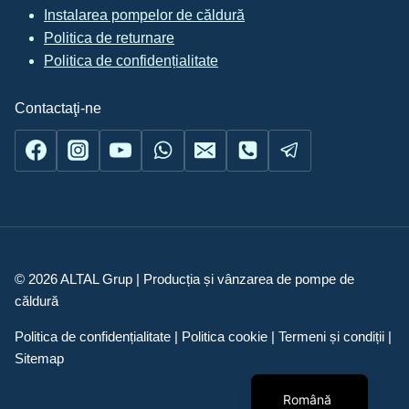
Instalarea pompelor de căldură
Politica de returnare
Politica de confidențialitate
Contactaţi-ne
© 2026 ALTAL Grup | Producția și vânzarea de pompe de
căldură
Українська
Politica de confidențialitate | Politica cookie | Termeni și condiții |
English
Sitemap
Русский
Română