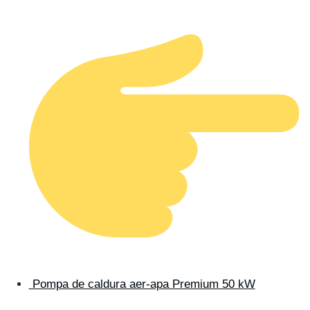
Pompa de caldura aer-apa Premium 50 kW