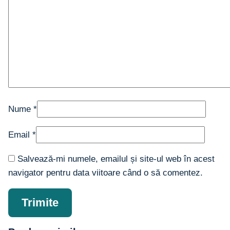
Nume
*
Email
*
Salvează-mi numele, emailul și site-ul web în acest
navigator pentru data viitoare când o să comentez.