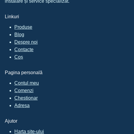
instalare și service specializat.
Linkuri
Produse
Blog
Despre noi
Contacte
Coș
Pagina personală
Contul meu
Comenzi
Chestionar
Adresa
Ajutor
Harta site-ului